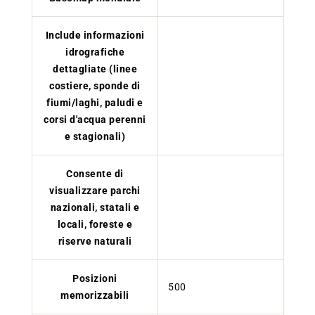
Include informazioni
idrografiche
dettagliate (linee
costiere, sponde di
fiumi/laghi, paludi e
corsi d'acqua perenni
e stagionali)
Consente di
visualizzare parchi
nazionali, statali e
locali, foreste e
riserve naturali
Posizioni
500
memorizzabili