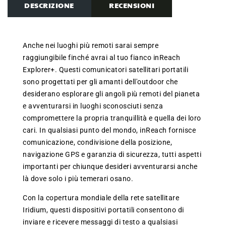
DESCRIZIONE
RECENSIONI
Anche nei luoghi più remoti sarai sempre
raggiungibile finché avrai al tuo fianco inReach
Explorer+. Questi comunicatori satellitari portatili
sono progettati per gli amanti dell'outdoor che
desiderano esplorare gli angoli più remoti del pianeta
e avventurarsi in luoghi sconosciuti senza
compromettere la propria tranquillità e quella dei loro
cari. In qualsiasi punto del mondo, inReach fornisce
comunicazione, condivisione della posizione,
navigazione GPS e garanzia di sicurezza, tutti aspetti
importanti per chiunque desideri avventurarsi anche
là dove solo i più temerari osano.
Con la copertura mondiale della rete satellitare
Iridium, questi dispositivi portatili consentono di
inviare e ricevere messaggi di testo a qualsiasi