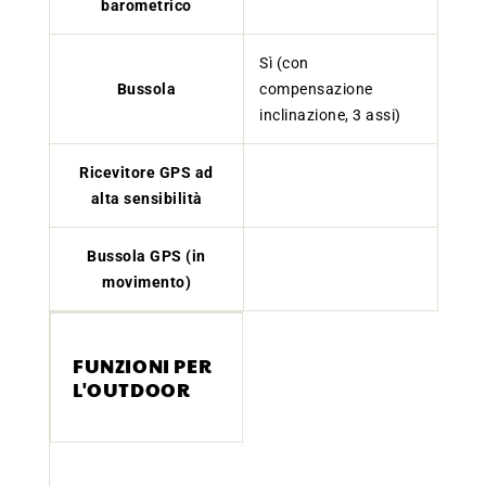
barometrico
Sì (con
Bussola
compensazione
inclinazione, 3 assi)
Ricevitore GPS ad
alta sensibilità
Bussola GPS (in
movimento)
FUNZIONI PER
L'OUTDOOR