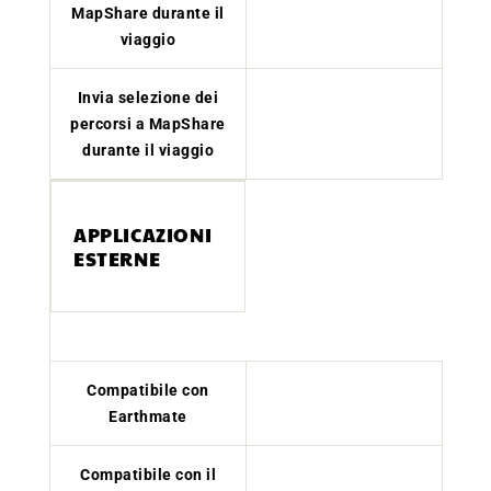
MapShare durante il
viaggio
Invia selezione dei
percorsi a MapShare
durante il viaggio
APPLICAZIONI
ESTERNE
Compatibile con
Earthmate
Compatibile con il