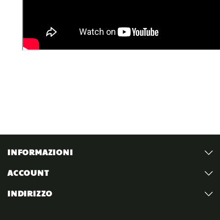
INFORMAZIONI
ACCOUNT
INDIRIZZO