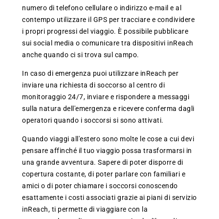
numero di telefono cellulare o indirizzo e-mail e al
contempo utilizzare il GPS per tracciare e condividere
i propri progressi del viaggio. È possibile pubblicare
sui social media o comunicare tra dispositivi inReach
anche quando ci si trova sul campo.
In caso di emergenza puoi utilizzare inReach per
inviare una richiesta di soccorso al centro di
monitoraggio 24/7, inviare e rispondere a messaggi
sulla natura dell'emergenza e ricevere conferma dagli
operatori quando i soccorsi si sono attivati.
Quando viaggi all'estero sono molte le cose a cui devi
pensare affinché il tuo viaggio possa trasformarsi in
una grande avventura. Sapere di poter disporre di
copertura costante, di poter parlare con familiari e
amici o di poter chiamare i soccorsi conoscendo
esattamente i costi associati grazie ai piani di servizio
inReach, ti permette di viaggiare con la