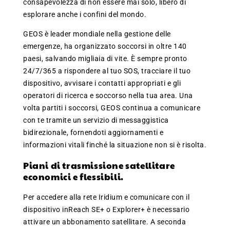
consapevolezza di non essere mai solo, libero di
esplorare anche i confini del mondo.
GEOS è leader mondiale nella gestione delle
emergenze, ha organizzato soccorsi in oltre 140
paesi, salvando migliaia di vite. È sempre pronto
24/7/365 a rispondere al tuo SOS, tracciare il tuo
dispositivo, avvisare i contatti appropriati e gli
operatori di ricerca e soccorso nella tua area. Una
volta partiti i soccorsi, GEOS continua a comunicare
con te tramite un servizio di messaggistica
bidirezionale, fornendoti aggiornamenti e
informazioni vitali finché la situazione non si è risolta.
Piani di trasmissione satellitare
economici e flessibili.
Per accedere alla rete Iridium e comunicare con il
dispositivo inReach SE+ o Explorer+ è necessario
attivare un abbonamento satellitare. A seconda