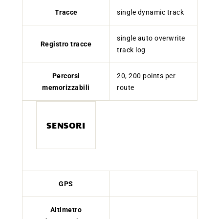
Tracce
single dynamic track
single auto overwrite
Registro tracce
track log
Percorsi
20, 200 points per
memorizzabili
route
SENSORI
GPS
Altimetro