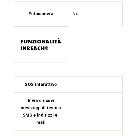
Fotocamera
No
FUNZIONALITÀ
INREACH®
SOS interattivo
Invia e ricevi
messaggi di testo a
SMS e indirizzi e-
mail