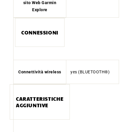
sito Web Garmin
Explore
CONNESSIONI
Connettività wireless
yes (BLUETOOTH®)
CARATTERISTICHE
AGGIUNTIVE