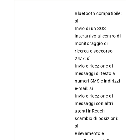
Bluetooth compatibile:
sì
Invio di un SOS
interattivo al centro di
monitoraggio di
ricerca e soccorso
24/7: sì
Invio e ricezione di
messaggi di testo a
numeri SMS e indirizzi
e-mail: sì
Invio e ricezione di
messaggi con altri
utenti inReach,
scambio di posizioni:
sì
Rilevamento e