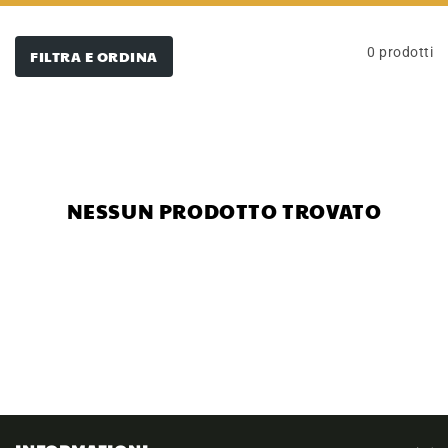
0 prodotti
FILTRA E ORDINA
NESSUN PRODOTTO TROVATO